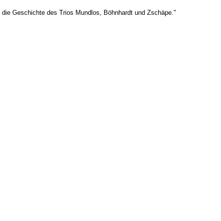
uch die Geschichte des Trios Mundlos, Böhnhardt und Zschäpe."