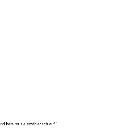
d bereitet sie erzählerisch auf."