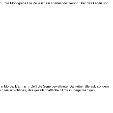
. Ihre Monografie Die Zelle ist ein spannender Report über das Leben und
ehn Morde, klärt nicht bloß die Serie bewaffneter Banküberfälle auf, sondern
ein vielschichtiges, das gesellschaftliche Klima im gegenwärtigen